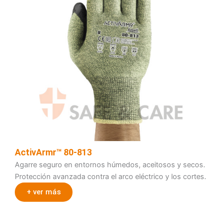
ActivArmr™ 80-813
Agarre seguro en entornos húmedos, aceitosos y secos.
Protección avanzada contra el arco eléctrico y los cortes.
+ ver más