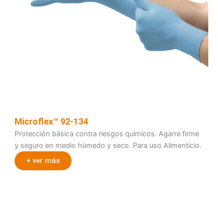
Microflex™ 92-134
Protección básica contra riesgos químicos. Agarre firme
y seguro en medio húmedo y seco. Para uso Alimenticio.
+ ver más