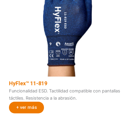
HyFlex™ 11-819
Funcionalidad ESD. Tactilidad compatible con pantallas
táctiles. Resistencia a la abrasión.
+ ver más