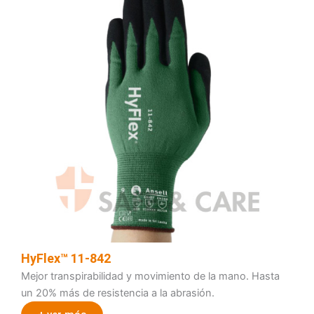
HyFlex™ 11-842
Mejor transpirabilidad y movimiento de la mano. Hasta
un 20% más de resistencia a la abrasión.