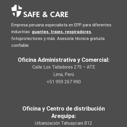
Empresa peruana especialista en EPP para diferentes
industrias:
guantes, trajes
,
respiradores
,
fotoprotectores y más. Asesoría técnica gratuita
confiable.
Oficina Administrativa y Comercial:
Calle Los Talladores 275 – ATE
Lima, Perú
+51 959 267 990
Oficina y Centro de distribución
Arequipa:
Urbanización Tahuaycani B12