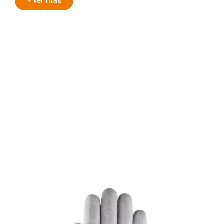
+ ver más