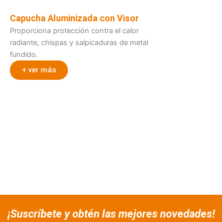
Capucha Aluminizada con Visor
Proporciona protección contra el calor
radiante, chispas y salpicaduras de metal
fundido.
+ ver más
¡Suscríbete y obtén las mejores novedades!