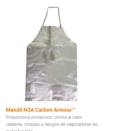
Mandil NSA Carbon Armour™
Proporciona protección contra el calor
radiante, chispas y riesgos de salpicaduras de