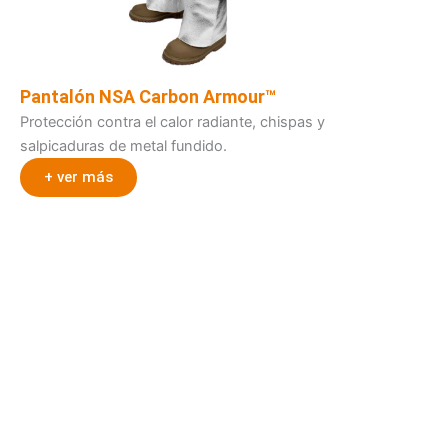
Pantalón NSA Carbon Armour™
Protección contra el calor radiante, chispas y
salpicaduras de metal fundido.
+ ver más