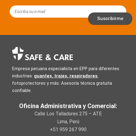
Email
Suscribirme
Empresa peruana especialista en EPP para diferentes
industrias:
guantes, trajes
,
respiradores
,
fotoprotectores y más. Asesoría técnica gratuita
confiable.
Oficina Administrativa y Comercial:
Calle Los Talladores 275 – ATE
Lima, Perú
+51 959 267 990