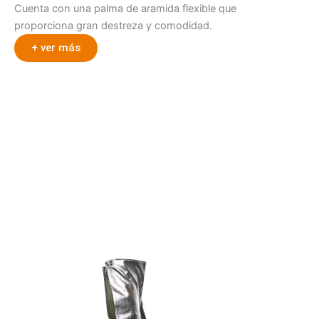
Cuenta con una palma de aramida flexible que
proporciona gran destreza y comodidad.
+ ver más