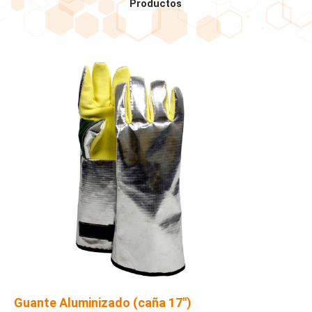
Productos
Guante Aluminizado (caña 17″)