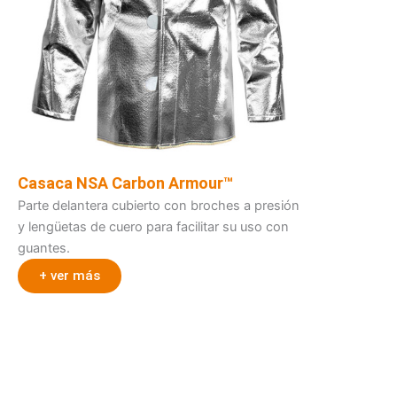
Casaca NSA Carbon Armour™
Parte delantera cubierto con broches a presión
y lengüetas de cuero para facilitar su uso con
guantes.
+ ver más