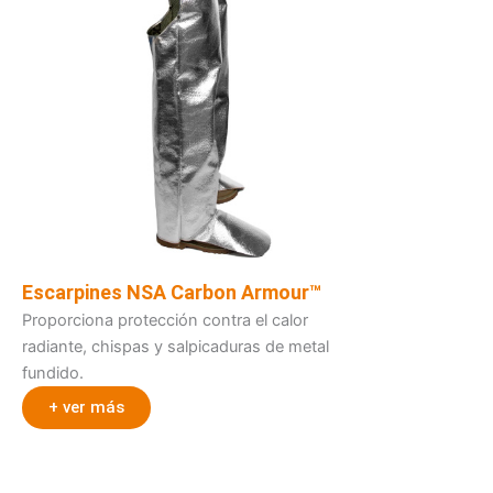
Escarpines NSA Carbon Armour™
Proporciona protección contra el calor
radiante, chispas y salpicaduras de metal
fundido.
+ ver más