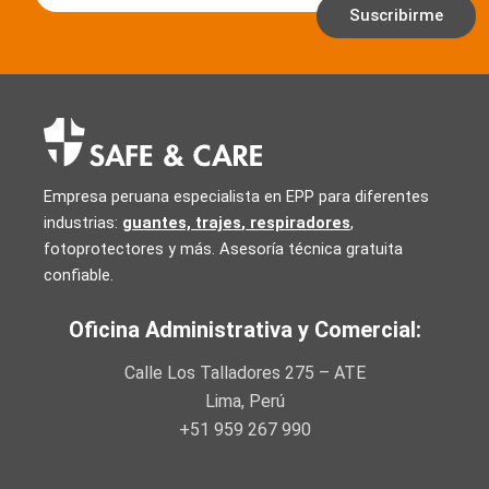
Suscribirme
Empresa peruana especialista en EPP para diferentes
industrias:
guantes, trajes
,
respiradores
,
fotoprotectores y más. Asesoría técnica gratuita
confiable.
Oficina Administrativa y Comercial:
Calle Los Talladores 275 – ATE
Lima, Perú
+51 959 267 990