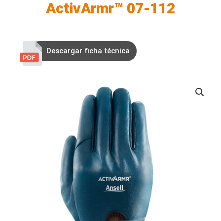
ActivArmr™ 07-112
Descargar ficha técnica