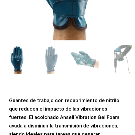
Guantes de trabajo con recubrimiento de nitrilo
que reducen el impacto de las vibraciones
fuertes. El acolchado Ansell Vibration Gel Foam
ayuda a disminuir la transmisión de vibraciones,
siendo ideales para tareas que generan