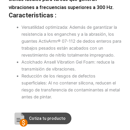
vibraciones a frecuencias superiores a 300 Hz.
Caracteristicas :
Versatilidad optimizada: Además de garantizar la
resistencia a los enganches y a la abrasión, los
guantes ActivArmr® 07-112 de dedos enteros para
trabajos pesados están acabados con un
revestimiento de nitrilo totalmente impregnado.
Acolchado Ansell Vibration Gel Foam: reduce la
transmisión de vibraciones.
Reducción de los riesgos de defectos
superficiales: Al no contener silicona, reducen el
riesgo de transferencia de contaminantes al metal
antes de pintar.
Cotiza tu producto