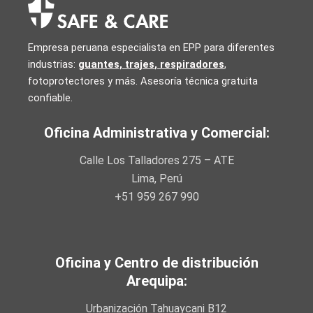
Empresa peruana especialista en EPP para diferentes
industrias:
guantes, trajes
,
respiradores
,
fotoprotectores y más. Asesoría técnica gratuita
confiable.
Oficina Administrativa y Comercial:
Calle Los Talladores 275 – ATE
Lima, Perú
+51 959 267 990
Oficina y Centro de distribución
Arequipa:
Urbanización Tahuaycani B12