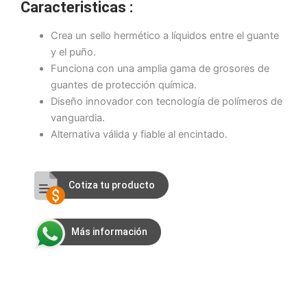
Caracteristicas :
Crea un sello hermético a líquidos entre el guante
y el puño.
Funciona con una amplia gama de grosores de
guantes de protección química.
Diseño innovador con tecnología de polímeros de
vanguardia.
Alternativa válida y fiable al encintado.
Cotiza tu producto
Más información