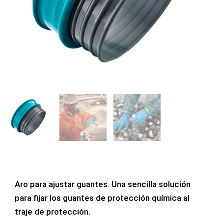
Aro para ajustar guantes. Una sencilla solución
para fijar los guantes de protección química al
traje de protección.