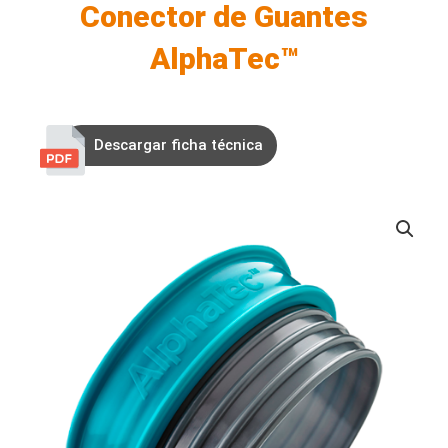
Conector de Guantes
AlphaTec™
Descargar ficha técnica