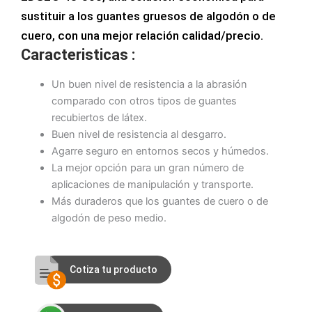
sustituir a los guantes gruesos de algodón o de
cuero, con una mejor relación calidad/precio.
Caracteristicas :
Un buen nivel de resistencia a la abrasión
comparado con otros tipos de guantes
recubiertos de látex.
Buen nivel de resistencia al desgarro.
Agarre seguro en entornos secos y húmedos.
La mejor opción para un gran número de
aplicaciones de manipulación y transporte.
Más duraderos que los guantes de cuero o de
algodón de peso medio.
Cotiza tu producto