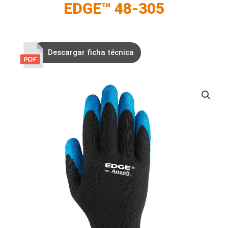
EDGE™ 48-305
Descargar ficha técnica