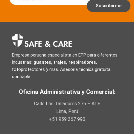
Suscribirme
Empresa peruana especialista en EPP para diferentes
industrias:
guantes, trajes
,
respiradores
,
fotoprotectores y más. Asesoría técnica gratuita
confiable.
Oficina Administrativa y Comercial:
Calle Los Talladores 275 – ATE
Lima, Perú
+51 959 267 990