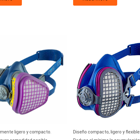
mente ligero y compacto.
Diseño compacto, ligero y flexible