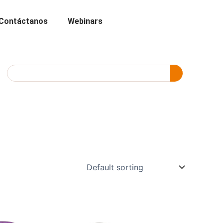
Contáctanos
Webinars
Search