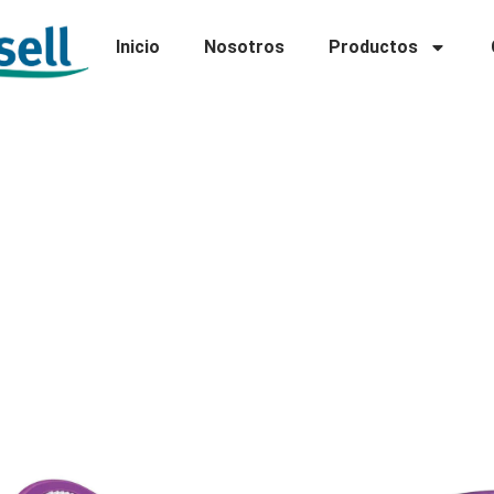
Inicio
Nosotros
Productos