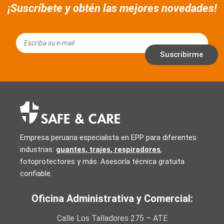
¡Suscríbete y obtén las mejores novedades!
Email
Suscribirme
Empresa peruana especialista en EPP para diferentes
industrias:
guantes, trajes
,
respiradores
,
fotoprotectores y más. Asesoría técnica gratuita
confiable.
Oficina Administrativa y Comercial:
Calle Los Talladores 275 – ATE