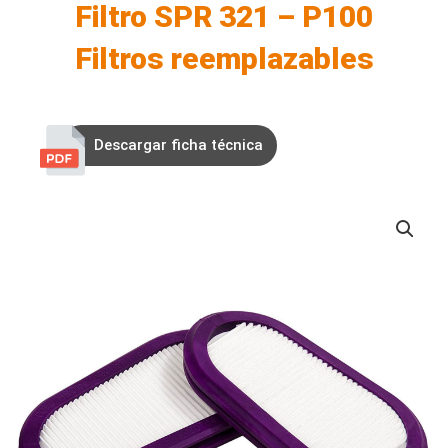
Filtro SPR 321 – P100
Filtros reemplazables
Descargar ficha técnica