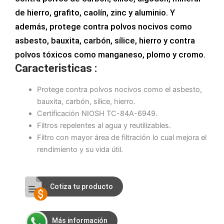
de hierro, grafito, caolín, zinc y aluminio. Y
además, protege contra polvos nocivos como
asbesto, bauxita, carbón, sílice, hierro y contra
polvos tóxicos como manganeso, plomo y cromo.
Caracteristicas :
Protege contra polvos nocivos como el asbesto,
bauxita, carbón, sílice, hierro.
Certificación NIOSH TC-84A-6949.
Filtros repelentes al agua y reutilizables.
Filtro con mayor área de filtración lo cual mejora el
rendimiento y su vida útil.
Cotiza tu producto
Más información